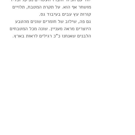
מושחר אף הוא. על תקרת המטבח, תלויים 
קורות עץ עבים בעיבוד גס.
גם פה, שילוב של חומרים שונים מהטבע 
היוצרים מראה מעניין. שונה מכל המטבחים 
הלבנים שאנחנו כ"כ רגילים לראות בארץ. 