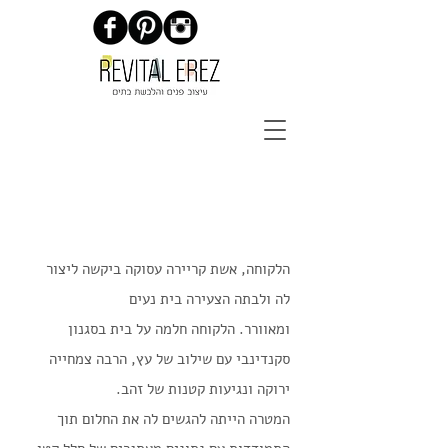
דירה ברחובות
הלקוחה, אשת קריירה עסוקה ביקשה ליצור
לה ולבתה הצעירה בית נעים
ומאוורר. הלקוחה חלמה על בית בסגנון
סקנדינבי עם שילוב של עץ, הרבה צמחייה
ירוקה ונגיעות קטנות של זהב.
המטרה הייתה להגשים לה את החלום תוך