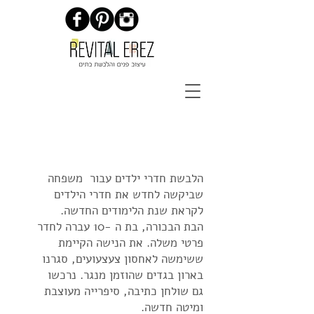
עיצוב חדרי ילדים בצור יצחק
הלבשת חדרי ילדים עבור משפחה
שביקשה לחדש את חדרי הילדים
לקראת שנת הלימודים החדשה.
הבת הבכורה, בת ה -10 עברה לחדר
פרטי משלה. את הנישה הקיימת
ששימשה לאחסון צעצעועים, סגרנו
בארון בגדים שהוזמן מנגר. נרכשו
גם שולחן כתיבה, סיפרייה מעוצבת
ומיטה חדשה.