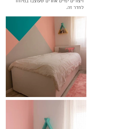
ויצורים ימיים אחרים שעוצבו במיוחד
לחדר זה.