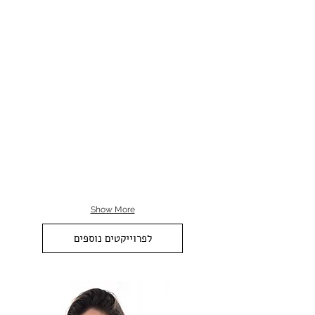
Show More
לפרוייקטים נוספים