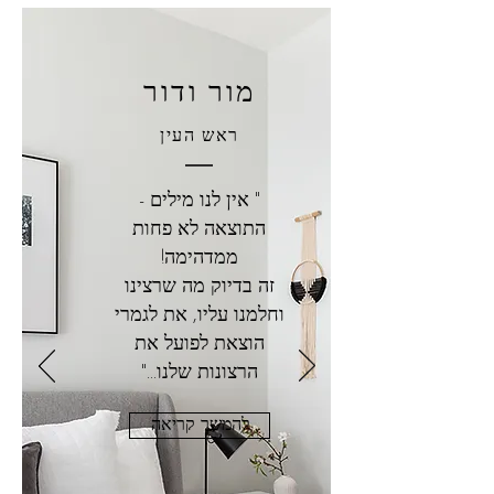
מור ודור
ראש העין
" אין לנו מילים -
התוצאה לא פחות
ממדהימה!
זה בדיוק מה שרצינו
וחלמנו עליו, את לגמרי
הוצאת לפועל את
הרצונות שלנו..."
להמשך קריאה