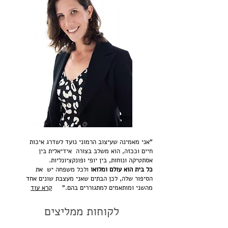
"אני מאמינה שעיצוב הרמוני נועד לשדרג איכות
חיים וככזה, הוא משלב בצורה אידיאלית בין
אסתטיקה ונוחות, בין יופי ופונקציונליות.
כל בית הוא עולם ומלואו
ולכל משפחה יש את
הסיפור שלה,
לכן הבתים שאני מעצבת שונים אחד
מהשני ומותאמים למתגוררים בהם."
קרא עוד
לקוחות ממליצים