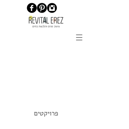
פרויקטים