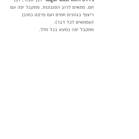
חם. מתאים לרוב הסגנונות. מתקבל יפה עם 
ריצוף בגוונים חמים ועם פרקט כמובן 
(שמתאים לכל דבר). 
מתקבל יפה כמעט בכל חלל. 