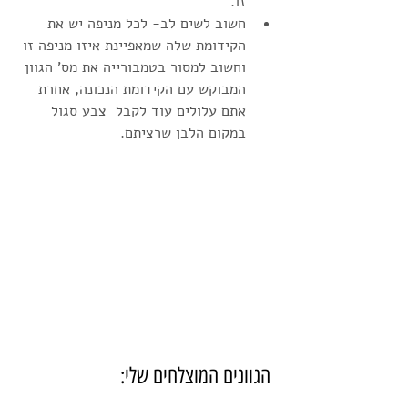
זו. 
חשוב לשים לב- לכל מניפה יש את 
הקידומת שלה שמאפיינת איזו מניפה זו 
וחשוב למסור בטמבורייה את מס' הגוון 
המבוקש עם הקידומת הנכונה, אחרת 
אתם עלולים עוד לקבל  צבע סגול 
במקום הלבן שרציתם. 
 הגוונים המוצלחים שלי: