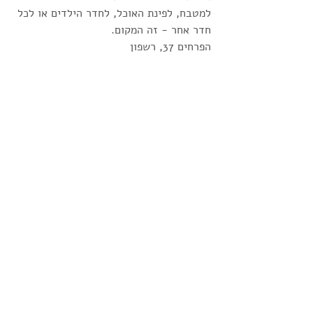
למטבח, לפינת האוכל, לחדר הילדים או לכל 
חדר אחר - זה המקום.
הפרחים 37, רשפון