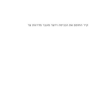
קיר החוסם את הכניסה ויוצר מעבר מדרגות צר