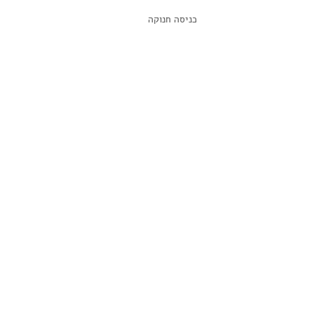
כניסה חנוקה 