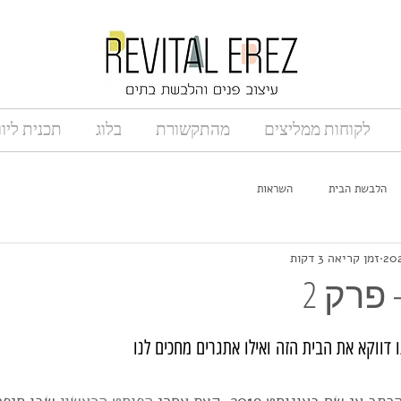
לקוחות ממליצים
מהתקשורת
בלוג
תכנית ליו
הלבשת הבית
השראות
זמן קריאה 3 דקות
 פרק 2
 דווקא את הבית הזה ואילו אתגרים מחכים לנו