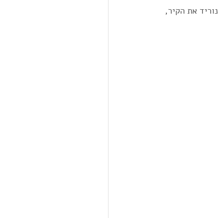
וריד את הקיר, 