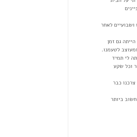
תי על הבית 
ינים 
 ושבועיים לאחר 
ייתה גם זמן 
ומעוצב לטעמנו.
ה לי תמיד 
ר וכל שקע 
צרכנו כבר  
חשוב ביותר 