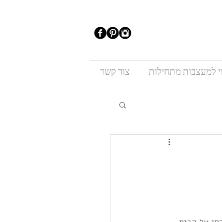
וי למעצבות מתחילות
צור קשר