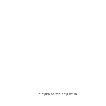
תכנית קומת הכניסה המקורית